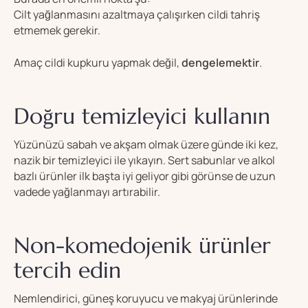
Cilt yağlanmasını azaltmaya çalışırken cildi tahriş
etmemek gerekir.
Amaç cildi kupkuru yapmak değil,
dengelemektir
.
Doğru temizleyici kullanın
Yüzünüzü sabah ve akşam olmak üzere günde iki kez,
nazik bir temizleyici ile yıkayın. Sert sabunlar ve alkol
bazlı ürünler ilk başta iyi geliyor gibi görünse de uzun
vadede yağlanmayı artırabilir.
Non-komedojenik ürünler
tercih edin
Nemlendirici, güneş koruyucu ve makyaj ürünlerinde