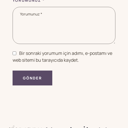
YORUMUNUZ *
Bir sonraki yorumum için adımı, e-postamı ve
web sitemi bu tarayıcıda kaydet.
GÖNDER