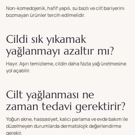
Non-komedojenik, hafif yapılı, su bazlı ve cilt bariyerini
bozmayan ürünler tercih edilmelidir.
Cildi sık yıkamak
yağlanmayı azaltır mı?
Hayır. Aşırı temizleme, cildin daha fazla yağ üretmesine
yol açabilir.
Cilt yağlanması ne
zaman tedavi gerektirir?
Yoğun akne, hassasiyet, kalıcı parlama ve evde bakım ile
düzelmeyen durumlarda dermatolojik değerlendirme
gerekir.