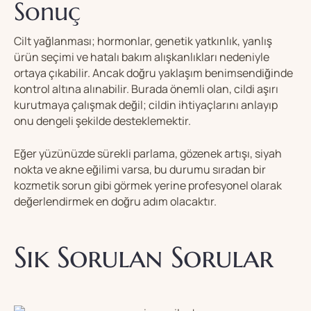
Sonuç
Cilt yağlanması; hormonlar, genetik yatkınlık, yanlış
ürün seçimi ve hatalı bakım alışkanlıkları nedeniyle
ortaya çıkabilir. Ancak doğru yaklaşım benimsendiğinde
kontrol altına alınabilir. Burada önemli olan, cildi aşırı
kurutmaya çalışmak değil; cildin ihtiyaçlarını anlayıp
onu dengeli şekilde desteklemektir.
Eğer yüzünüzde sürekli parlama, gözenek artışı, siyah
nokta ve akne eğilimi varsa, bu durumu sıradan bir
kozmetik sorun gibi görmek yerine profesyonel olarak
değerlendirmek en doğru adım olacaktır.
Sık Sorulan Sorular