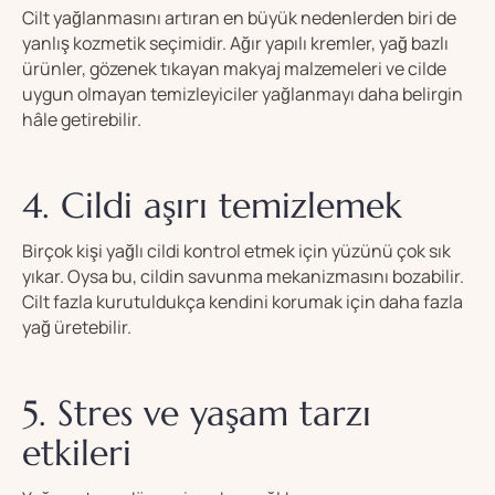
Cilt yağlanmasını artıran en büyük nedenlerden biri de
yanlış kozmetik seçimidir. Ağır yapılı kremler, yağ bazlı
ürünler, gözenek tıkayan makyaj malzemeleri ve cilde
uygun olmayan temizleyiciler yağlanmayı daha belirgin
hâle getirebilir.
4. Cildi aşırı temizlemek
Birçok kişi yağlı cildi kontrol etmek için yüzünü çok sık
yıkar. Oysa bu, cildin savunma mekanizmasını bozabilir.
Cilt fazla kurutuldukça kendini korumak için daha fazla
yağ üretebilir.
5. Stres ve yaşam tarzı
etkileri