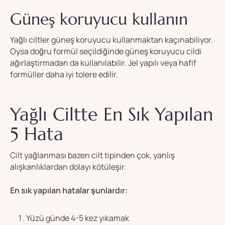
Güneş koruyucu kullanın
Yağlı ciltler güneş koruyucu kullanmaktan kaçınabiliyor.
Oysa doğru formül seçildiğinde güneş koruyucu cildi
ağırlaştırmadan da kullanılabilir. Jel yapılı veya hafif
formüller daha iyi tolere edilir.
Yağlı Ciltte En Sık Yapılan
5 Hata
Cilt yağlanması bazen cilt tipinden çok, yanlış
alışkanlıklardan dolayı kötüleşir.
En sık yapılan hatalar şunlardır:
Yüzü günde 4-5 kez yıkamak