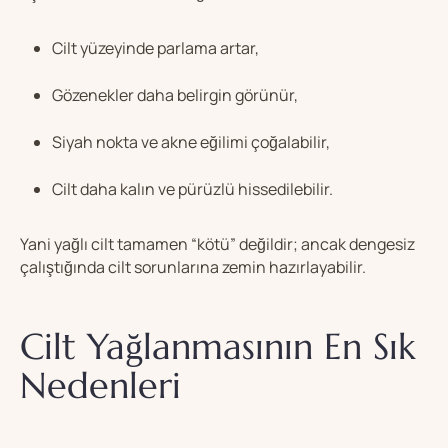
Cilt yüzeyinde parlama artar,
Gözenekler daha belirgin görünür,
Siyah nokta ve akne eğilimi çoğalabilir,
Cilt daha kalın ve pürüzlü hissedilebilir.
Yani yağlı cilt tamamen “kötü” değildir; ancak dengesiz
çalıştığında cilt sorunlarına zemin hazırlayabilir.
Cilt Yağlanmasının En Sık
Nedenleri