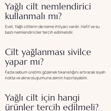
Yağlı cilt nemlendirici
kullanmalı mı?
Evet. Yağlı ciltlerin de neme ihtiyacı vardır. Hafif ve su
bazlı nemlendiriciler tercih edilmelidir.
Cilt yağlanması sivilce
yapar mı?
Fazla sebum üretimi gözenek tıkanıklığını artırarak siyah
nokta ve akne oluşumuna zemin hazırlayabilir.
Yağlı cilt için hangi
ürünler tercih edilmeli?