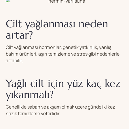
Cilt yağlanması neden
artar?
Cilt yağlanması hormonlar, genetik yatkınlık, yanlış
bakım ürünleri, aşırı temizleme ve stres gibi nedenlerle
artabilir.
Yağlı cilt için yüz kaç kez
yıkanmalı?
Genellikle sabah ve akşam olmak üzere günde iki kez
nazik temizleme yeterlidir.