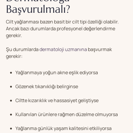
Başvurulmalı?
Cilt yağlanması bazen basit bir cilt tipi özelliği olabilir.
Ancak bazı durumlarda profesyonel değerlendirme
gerekir.
Şu durumlarda
dermatoloji uzmanına
başvurmak
gerekir:
Yağlanmaya yoğun akne eşlik ediyorsa
Gözenek tıkanıklığı belirginse
Ciltte kızarıklık ve hassasiyet geliştiyse
Kullanılan ürünlere rağmen düzelme olmuyorsa
Yağlanma günlük yaşam kalitesini etkiliyorsa