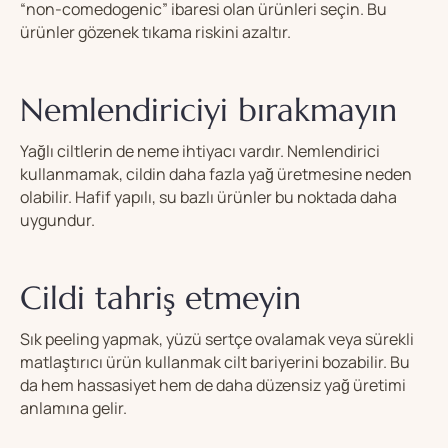
“non-comedogenic” ibaresi olan ürünleri seçin. Bu
ürünler gözenek tıkama riskini azaltır.
Nemlendiriciyi bırakmayın
Yağlı ciltlerin de neme ihtiyacı vardır. Nemlendirici
kullanmamak, cildin daha fazla yağ üretmesine neden
olabilir. Hafif yapılı, su bazlı ürünler bu noktada daha
uygundur.
Cildi tahriş etmeyin
Sık peeling yapmak, yüzü sertçe ovalamak veya sürekli
matlaştırıcı ürün kullanmak cilt bariyerini bozabilir. Bu
da hem hassasiyet hem de daha düzensiz yağ üretimi
anlamına gelir.