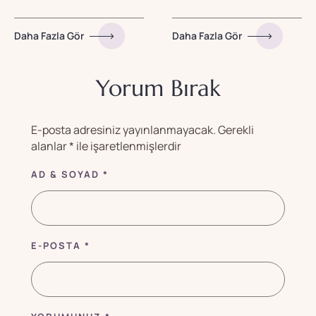
Daha Fazla Gör
Daha Fazla Gör
Yorum Bırak
E-posta adresiniz yayınlanmayacak.
Gerekli
alanlar
*
ile işaretlenmişlerdir
AD & SOYAD *
E-POSTA *