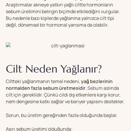
Araştırmalar akneye yatkın yağlı ciltte hormonların
sebum üretimini belirgin biçimde etkilediğini vurgular.
Bu nedenle bazı kişilerde yağlanma yalnızca cilt tipi
değil, dönemsel bir hormonal yansıma da olabilir.
Cilt Neden Yağlanır?
Ciltteki yağlanmanın temel nedeni,
yağ bezlerinin
normalden fazla sebum üretmesidir
.
Sebum
aslında
cilt için gereklidir. Çünkü cildi dış etkenlere karşı korur,
nem dengesine katkı sağlar ve bariyer yapısını destekler.
Sorun, bu üretim gereğinden fazla olduğunda başlar.
Aşırı sebum üretimi olduğunda: