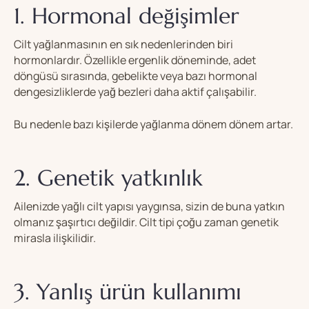
1. Hormonal değişimler
Cilt yağlanmasının en sık nedenlerinden biri
hormonlardır. Özellikle ergenlik döneminde, adet
döngüsü sırasında, gebelikte veya bazı hormonal
dengesizliklerde yağ bezleri daha aktif çalışabilir.
Bu nedenle bazı kişilerde yağlanma dönem dönem artar.
2. Genetik yatkınlık
Ailenizde yağlı cilt yapısı yaygınsa, sizin de buna yatkın
olmanız şaşırtıcı değildir. Cilt tipi çoğu zaman genetik
mirasla ilişkilidir.
3. Yanlış ürün kullanımı