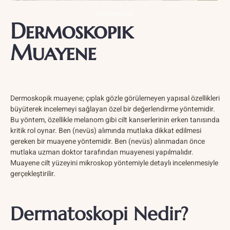
ccxcxxcxcx
Dermoskopik
Muayene
Dermoskopik muayene; çıplak gözle görülemeyen yapısal özellikleri
büyüterek incelemeyi sağlayan özel bir değerlendirme yöntemidir.
Bu yöntem, özellikle melanom gibi cilt kanserlerinin erken tanısında
kritik rol oynar. Ben (nevüs) alımında mutlaka dikkat edilmesi
gereken bir muayene yöntemidir. Ben (nevüs) alınmadan önce
mutlaka uzman doktor tarafından muayenesi yapılmalıdır.
Muayene cilt yüzeyini mikroskop yöntemiyle detaylı incelenmesiyle
gerçekleştirilir.
Dermatoskopi Nedir?