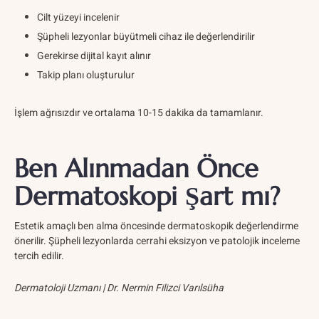
Cilt yüzeyi incelenir
Şüpheli lezyonlar büyütmeli cihaz ile değerlendirilir
Gerekirse dijital kayıt alınır
Takip planı oluşturulur
İşlem ağrısızdır ve ortalama 10-15 dakika da tamamlanır.
Ben Alınmadan Önce
Dermatoskopi Şart mı?
Estetik amaçlı ben alma öncesinde dermatoskopik değerlendirme
önerilir. Şüpheli lezyonlarda cerrahi eksizyon ve patolojik inceleme
tercih edilir.
Dermatoloji Uzmanı | Dr. Nermin Filizci Varılsüha