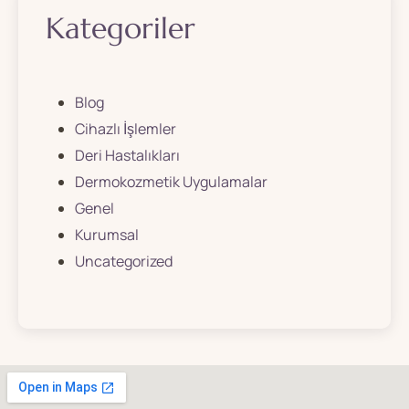
Kategoriler
Blog
Cihazlı İşlemler
Deri Hastalıkları
Dermokozmetik Uygulamalar
Genel
Kurumsal
Uncategorized