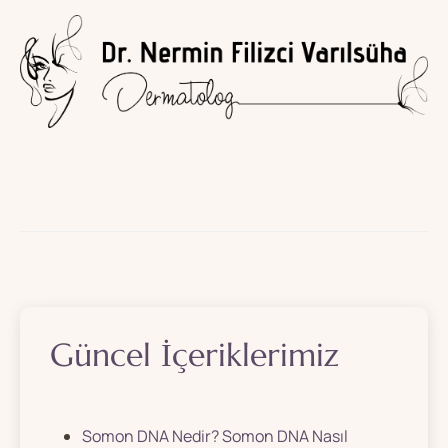
Güncel İçeriklerimiz
Somon DNA Nedir? Somon DNA Nasıl