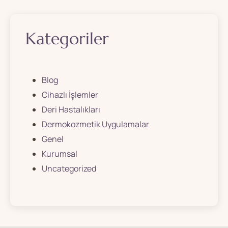
Kategoriler
Blog
Cihazlı İşlemler
Deri Hastalıkları
Dermokozmetik Uygulamalar
Genel
Kurumsal
Uncategorized