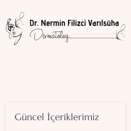
Güncel İçeriklerimiz