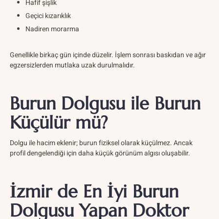
Hafif şişlik
Geçici kızarıklık
Nadiren morarma
Genellikle birkaç gün içinde düzelir. İşlem sonrası baskıdan ve ağır
egzersizlerden mutlaka uzak durulmalıdır.
Burun Dolgusu ile Burun
Küçülür mü?
Dolgu ile hacim eklenir; burun fiziksel olarak küçülmez. Ancak
profil dengelendiği için daha küçük görünüm algısı oluşabilir.
İzmir de En İyi Burun
Dolgusu Yapan Doktor