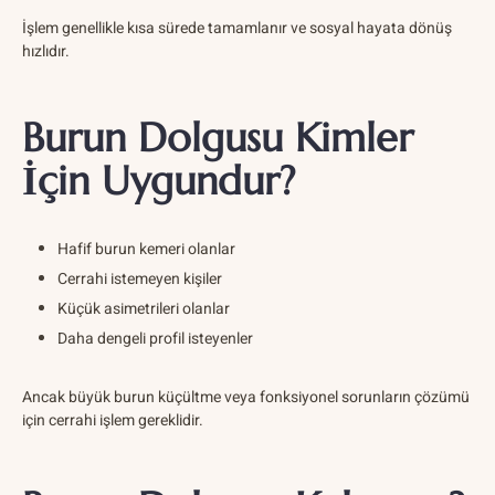
İşlem genellikle kısa sürede tamamlanır ve sosyal hayata dönüş
hızlıdır.
Burun Dolgusu Kimler
İçin Uygundur?
Hafif burun kemeri olanlar
Cerrahi istemeyen kişiler
Küçük asimetrileri olanlar
Daha dengeli profil isteyenler
Ancak büyük burun küçültme veya fonksiyonel sorunların çözümü
için cerrahi işlem gereklidir.