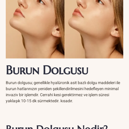
Burun Dolgusu
Burun dolgusu; genellikle hyalüronik asit bazlı dolgu maddeleri ile
burun hatlarınızın yeniden şekillendirilmesini hedefleyen minimal
invaziv bir işlemdir. Cerrahi kesi gerektirmez ve işlem süresi
yaklaşık 10-15 dk sürmektedir. kısadır.