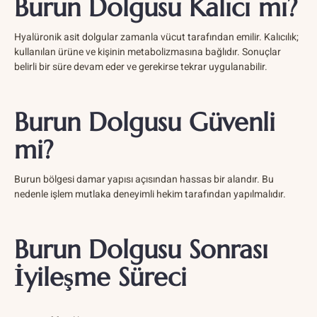
Burun Dolgusu Kalıcı mı?
Hyalüronik asit dolgular zamanla vücut tarafından emilir. Kalıcılık;
kullanılan ürüne ve kişinin metabolizmasına bağlıdır. Sonuçlar
belirli bir süre devam eder ve gerekirse tekrar uygulanabilir.
Burun Dolgusu Güvenli
mi?
Burun bölgesi damar yapısı açısından hassas bir alandır. Bu
nedenle işlem mutlaka deneyimli hekim tarafından yapılmalıdır.
Burun Dolgusu Sonrası
İyileşme Süreci