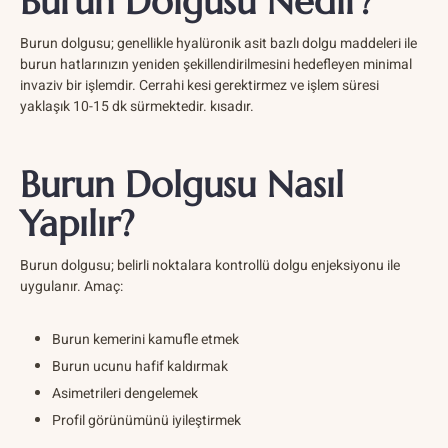
Burun Dolgusu Nedir?
Burun dolgusu; genellikle hyalüronik asit bazlı dolgu maddeleri ile
burun hatlarınızın yeniden şekillendirilmesini hedefleyen minimal
invaziv bir işlemdir. Cerrahi kesi gerektirmez ve işlem süresi
yaklaşık 10-15 dk sürmektedir. kısadır.
Burun Dolgusu Nasıl
Yapılır?
Burun dolgusu; belirli noktalara kontrollü dolgu enjeksiyonu ile
uygulanır. Amaç:
Burun kemerini kamufle etmek
Burun ucunu hafif kaldırmak
Asimetrileri dengelemek
Profil görünümünü iyileştirmek