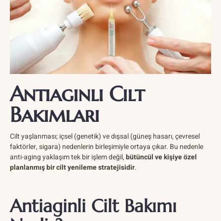
Antiaginli Cilt
Bakımları
Cilt yaşlanması; içsel (genetik) ve dışsal (güneş hasarı, çevresel
faktörler, sigara) nedenlerin birleşimiyle ortaya çıkar. Bu nedenle
anti-aging yaklaşım tek bir işlem değil,
bütüncül ve kişiye özel
planlanmış bir cilt yenileme stratejisidir
.
Antiaginli Cilt Bakımı