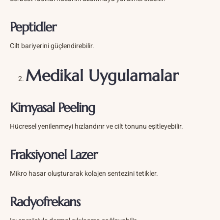
Peptidler
Cilt bariyerini güçlendirebilir.
Medikal Uygulamalar
Kimyasal Peeling
Hücresel yenilenmeyi hızlandırır ve cilt tonunu eşitleyebilir.
Fraksiyonel Lazer
Mikro hasar oluşturarak kolajen sentezini tetikler.
Radyofrekans