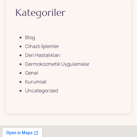
Kategoriler
Blog
Cihazlı İşlemler
Deri Hastalıkları
Dermokozmetik Uygulamalar
Genel
Kurumsal
Uncategorized