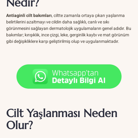
Nedir?
Antiaginli cilt bakımları
, ciltte zamanla ortaya çıkan yaşlanma
belirtilerini azaltmayı ve cildin daha sağlıklı, canlı ve sıkı
görünmesini sağlayan dermatolojik uygulamaların genel adıdır. Bu
bakımlar; kırışıklık, ince çizgi, leke, gerginlik kaybı ve mat görünüm
gibi değişikliklere karşı geliştirilmiş olup ve uygulanmaktadır.
Cilt Yaşlanması Neden
Olur?