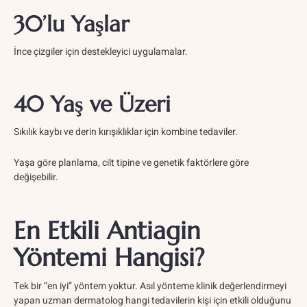
30’lu Yaşlar
İnce çizgiler için destekleyici uygulamalar.
40 Yaş ve Üzeri
Sıkılık kaybı ve derin kırışıklıklar için kombine tedaviler.
Yaşa göre planlama, cilt tipine ve genetik faktörlere göre
değişebilir.
En Etkili Antiagin
Yöntemi Hangisi?
Tek bir “en iyi” yöntem yoktur. Asıl yönteme klinik değerlendirmeyi
yapan uzman dermatolog hangi tedavilerin kişi için etkili olduğunu