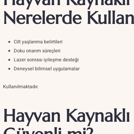
Nerelerde Kullanı
Cilt yaşlanma belirtileri
Doku onarım süreçleri
Lazer sonrası iyileşme desteği
Deneysel bilimsel uygulamalar
Kullanılmaktadır.
Hayvan Kaynaklı