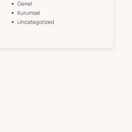
Genel
Kurumsal
Uncategorized