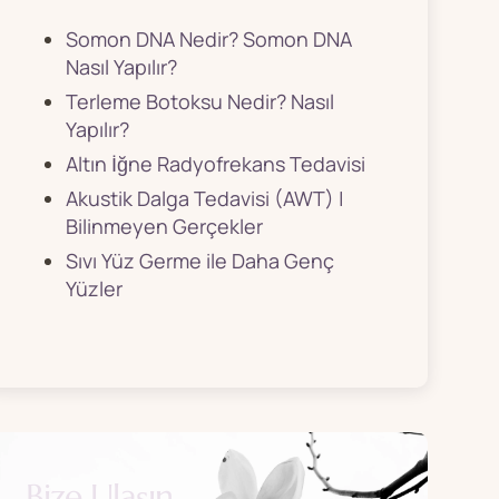
Somon DNA Nedir? Somon DNA
Nasıl Yapılır?
Terleme Botoksu Nedir? Nasıl
Yapılır?
Altın İğne Radyofrekans Tedavisi
Akustik Dalga Tedavisi (AWT) |
Bilinmeyen Gerçekler
Sıvı Yüz Germe ile Daha Genç
Yüzler
Bize Ulaşın