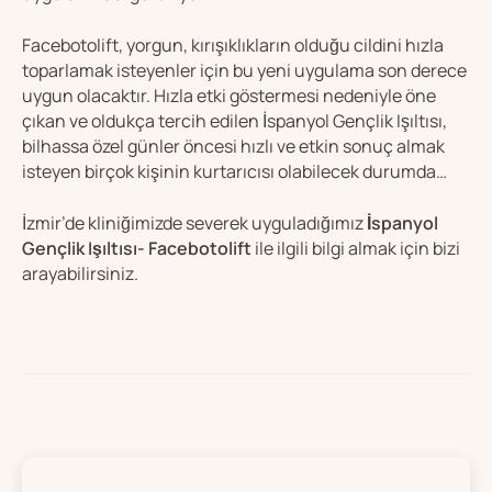
Facebotolift, yorgun, kırışıklıkların olduğu cildini hızla
toparlamak isteyenler için bu yeni uygulama son derece
uygun olacaktır. Hızla etki göstermesi nedeniyle öne
çıkan ve oldukça tercih edilen İspanyol Gençlik Işıltısı,
bilhassa özel günler öncesi hızlı ve etkin sonuç almak
isteyen birçok kişinin kurtarıcısı olabilecek durumda…
İzmir’de kliniğimizde severek uyguladığımız
İspanyol
Gençlik Işıltısı- Facebotolift
ile ilgili bilgi almak için bizi
arayabilirsiniz.